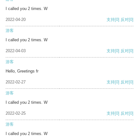
I called you 2 times. W
2022-04-20
支持
[0]
反对
[0]
游客
I called you 2 times. W
2022-04-03
支持
[0]
反对
[0]
游客
Hello, Greetings fr
2022-02-27
支持
[0]
反对
[0]
游客
I called you 2 times. W
2022-02-25
支持
[0]
反对
[0]
游客
I called you 2 times. W