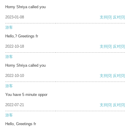
Horny Shriya called you
2023-01-08
支持
[0]
反对
[0]
游客
Hello,? Greetings fr
2022-10-18
支持
[0]
反对
[0]
游客
Horny Shriya called you
2022-10-10
支持
[0]
反对
[0]
游客
You have 5 minute oppor
2022-07-21
支持
[0]
反对
[0]
游客
Hello, Greetings fr