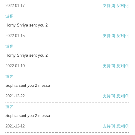
2022-01-17
支持
[0]
反对
[0]
游客
Horny Shriya sent you 2
2022-01-15
支持
[0]
反对
[0]
游客
Horny Shriya sent you 2
2022-01-10
支持
[0]
反对
[0]
游客
Sophia sent you 2 messa
2021-12-22
支持
[0]
反对
[0]
游客
Sophia sent you 2 messa
2021-12-12
支持
[0]
反对
[0]