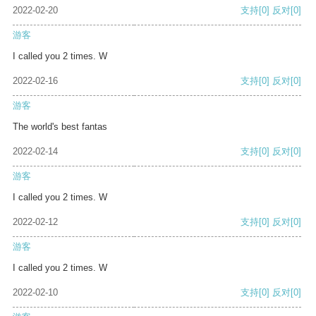
2022-02-20
支持
[0]
反对
[0]
游客
I called you 2 times. W
2022-02-16
支持
[0]
反对
[0]
游客
The world's best fantas
2022-02-14
支持
[0]
反对
[0]
游客
I called you 2 times. W
2022-02-12
支持
[0]
反对
[0]
游客
I called you 2 times. W
2022-02-10
支持
[0]
反对
[0]