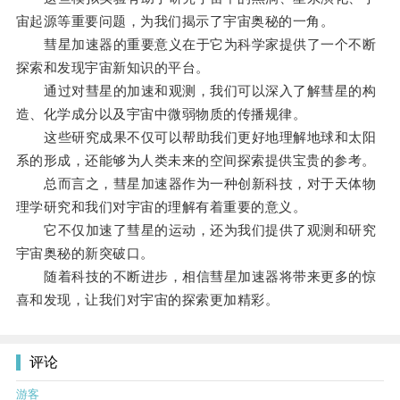
宙起源等重要问题，为我们揭示了宇宙奥秘的一角。
彗星加速器的重要意义在于它为科学家提供了一个不断
探索和发现宇宙新知识的平台。
通过对彗星的加速和观测，我们可以深入了解彗星的构
造、化学成分以及宇宙中微弱物质的传播规律。
这些研究成果不仅可以帮助我们更好地理解地球和太阳
系的形成，还能够为人类未来的空间探索提供宝贵的参考。
总而言之，彗星加速器作为一种创新科技，对于天体物
理学研究和我们对宇宙的理解有着重要的意义。
它不仅加速了彗星的运动，还为我们提供了观测和研究
宇宙奥秘的新突破口。
随着科技的不断进步，相信彗星加速器将带来更多的惊
喜和发现，让我们对宇宙的探索更加精彩。
评论
游客