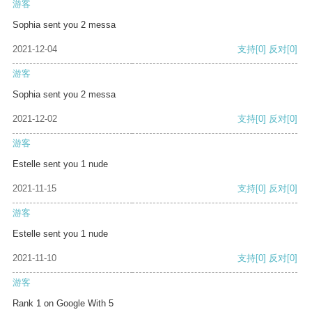
游客
Sophia sent you 2 messa
2021-12-04
支持
[0]
反对
[0]
游客
Sophia sent you 2 messa
2021-12-02
支持
[0]
反对
[0]
游客
Estelle sent you 1 nude
2021-11-15
支持
[0]
反对
[0]
游客
Estelle sent you 1 nude
2021-11-10
支持
[0]
反对
[0]
游客
Rank 1 on Google With 5