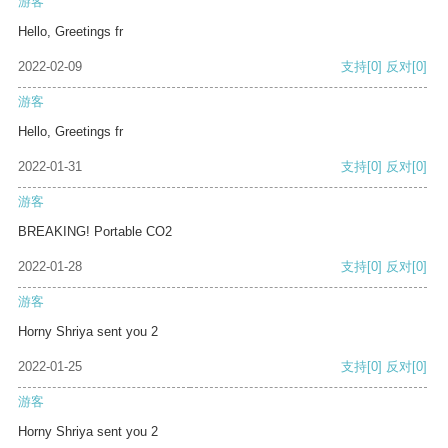
游客
Hello, Greetings fr
2022-02-09
支持
[0]
反对
[0]
游客
Hello, Greetings fr
2022-01-31
支持
[0]
反对
[0]
游客
BREAKING! Portable CO2
2022-01-28
支持
[0]
反对
[0]
游客
Horny Shriya sent you 2
2022-01-25
支持
[0]
反对
[0]
游客
Horny Shriya sent you 2