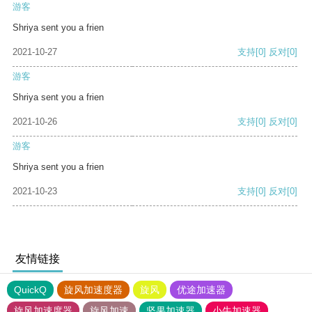
游客
Shriya sent you a frien
2021-10-27
支持
[0]
反对
[0]
游客
Shriya sent you a frien
2021-10-26
支持
[0]
反对
[0]
游客
Shriya sent you a frien
2021-10-23
支持
[0]
反对
[0]
友情链接
QuickQ
旋风加速度器
旋风
优途加速器
旋风加速度器
旋风加速
坚果加速器
小牛加速器