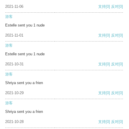
2021-11-06
支持
[0]
反对
[0]
游客
Estelle sent you 1 nude
2021-11-01
支持
[0]
反对
[0]
游客
Estelle sent you 1 nude
2021-10-31
支持
[0]
反对
[0]
游客
Shriya sent you a frien
2021-10-29
支持
[0]
反对
[0]
游客
Shriya sent you a frien
2021-10-28
支持
[0]
反对
[0]