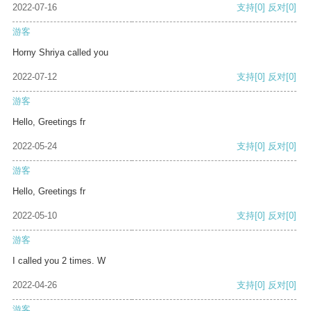
2022-07-16
支持
[0]
反对
[0]
游客
Horny Shriya called you
2022-07-12
支持
[0]
反对
[0]
游客
Hello, Greetings fr
2022-05-24
支持
[0]
反对
[0]
游客
Hello, Greetings fr
2022-05-10
支持
[0]
反对
[0]
游客
I called you 2 times. W
2022-04-26
支持
[0]
反对
[0]
游客