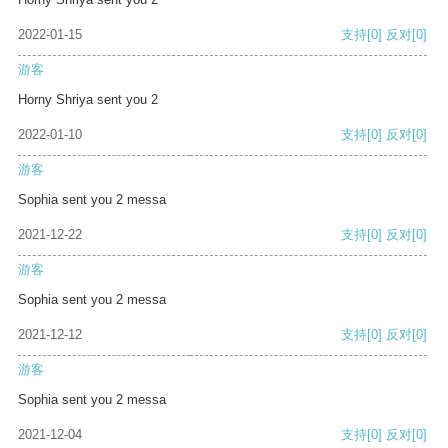
2022-01-15
支持
[0]
反对
[0]
游客
Horny Shriya sent you 2
2022-01-10
支持
[0]
反对
[0]
游客
Sophia sent you 2 messa
2021-12-22
支持
[0]
反对
[0]
游客
Sophia sent you 2 messa
2021-12-12
支持
[0]
反对
[0]
游客
Sophia sent you 2 messa
2021-12-04
支持
[0]
反对
[0]