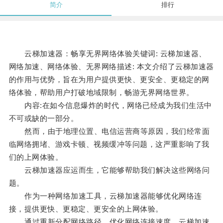
简介
排行
云梯加速器：畅享无界网络体验关键词: 云梯加速器、
网络加速、网络体验、无界网络描述: 本文介绍了云梯加速器
的作用与优势，旨在为用户提供更快、更安全、更稳定的网
络体验，帮助用户打破地域限制，畅游无界网络世界。
内容:在如今信息爆炸的时代，网络已经成为我们生活中
不可或缺的一部分。
然而，由于地理位置、电信运营商等原因，我们经常面
临网络拥堵、游戏卡顿、视频缓冲等问题，这严重影响了我
们的上网体验。
云梯加速器应运而生，它能够帮助我们解决这些网络问
题。
作为一种网络加速工具，云梯加速器能够优化网络连
接，提供更快、更稳定、更安全的上网体验。
通过重新分配网络路径，优化网络连接速度，云梯加速