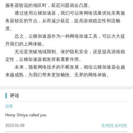
服务器较远的地区时，延迟问题就会凸显。
通过使用云梯加速器，我们可以将网络流量优化至离服
务器较近的节点，从而减少延迟，提高游戏稳定性和流畅
度。
总之，云梯加速器作为一种网络加速工具，可以大大提
升我们的上网体验。
无论是突破地域限制、保护隐私安全，还是提高游戏稳
定性，云梯加速器都发挥着重要作用。
未来，随着网络技术的不断发展，相信云梯加速器会越
来越成熟，为我们带来更加畅快、无界的网络体验。
评论
游客
Horny Shriya called you
2023-01-08
支持
[0]
反对
[0]