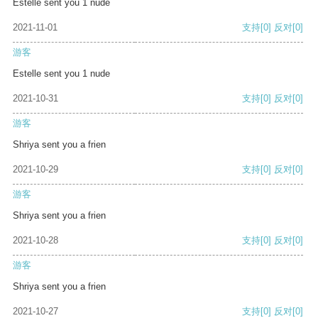
Estelle sent you 1 nude
2021-11-01
支持
[0]
反对
[0]
游客
Estelle sent you 1 nude
2021-10-31
支持
[0]
反对
[0]
游客
Shriya sent you a frien
2021-10-29
支持
[0]
反对
[0]
游客
Shriya sent you a frien
2021-10-28
支持
[0]
反对
[0]
游客
Shriya sent you a frien
2021-10-27
支持
[0]
反对
[0]