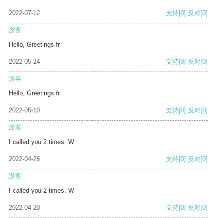
2022-07-12
支持
[0]
反对
[0]
游客
Hello, Greetings fr
2022-05-24
支持
[0]
反对
[0]
游客
Hello, Greetings fr
2022-05-10
支持
[0]
反对
[0]
游客
I called you 2 times. W
2022-04-26
支持
[0]
反对
[0]
游客
I called you 2 times. W
2022-04-20
支持
[0]
反对
[0]