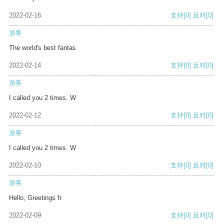
2022-02-16
支持
[0]
反对
[0]
游客
The world's best fantas
2022-02-14
支持
[0]
反对
[0]
游客
I called you 2 times. W
2022-02-12
支持
[0]
反对
[0]
游客
I called you 2 times. W
2022-02-10
支持
[0]
反对
[0]
游客
Hello, Greetings fr
2022-02-09
支持
[0]
反对
[0]