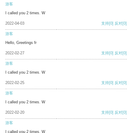
游客
I called you 2 times. W
2022-04-03
支持
[0]
反对
[0]
游客
Hello, Greetings fr
2022-02-27
支持
[0]
反对
[0]
游客
I called you 2 times. W
2022-02-25
支持
[0]
反对
[0]
游客
I called you 2 times. W
2022-02-20
支持
[0]
反对
[0]
游客
I called you 2 times. W