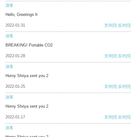
游客
Hello, Greetings fr
2022-01-31
支持
[0]
反对
[0]
游客
BREAKING! Portable CO2
2022-01-28
支持
[0]
反对
[0]
游客
Horny Shriya sent you 2
2022-01-25
支持
[0]
反对
[0]
游客
Horny Shriya sent you 2
2022-01-17
支持
[0]
反对
[0]
游客
Horny Shriya sent you 2