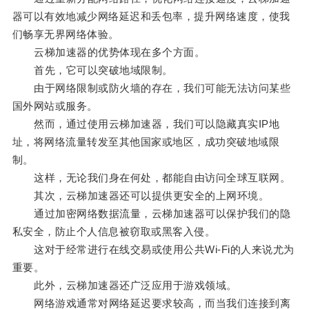
器可以有效地减少网络延迟和丢包率，提升网络速度，使我
们畅享无界网络体验。
云梯加速器的优势体现在多个方面。
首先，它可以突破地域限制。
由于网络限制或防火墙的存在，我们可能无法访问某些
国外网站或服务。
然而，通过使用云梯加速器，我们可以隐藏真实IP地
址，将网络流量转发至其他国家或地区，成功突破地域限
制。
这样，无论我们身在何处，都能自由访问全球互联网。
其次，云梯加速器还可以提供更安全的上网环境。
通过加密网络数据流量，云梯加速器可以保护我们的隐
私安全，防止个人信息被窃取或黑客入侵。
这对于经常进行在线交易或使用公共Wi-Fi的人来说尤为
重要。
此外，云梯加速器还广泛应用于游戏领域。
网络游戏通常对网络延迟要求较高，而当我们连接到离