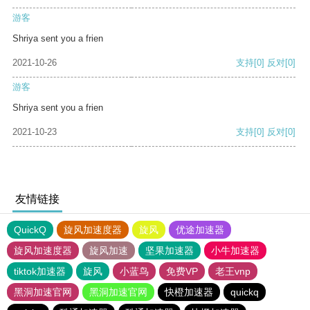
游客
Shriya sent you a frien
2021-10-26
支持
[0]
反对
[0]
游客
Shriya sent you a frien
2021-10-23
支持
[0]
反对
[0]
友情链接
QuickQ
旋风加速度器
旋风
优途加速器
旋风加速度器
旋风加速
坚果加速器
小牛加速器
tiktok加速器
旋风
小蓝鸟
免费VP
老王vnp
黑洞加速官网
黑洞加速官网
快橙加速器
quickq