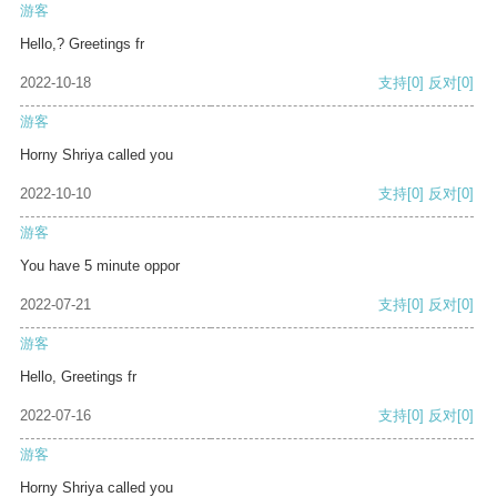
游客
Hello,? Greetings fr
2022-10-18
支持
[0]
反对
[0]
游客
Horny Shriya called you
2022-10-10
支持
[0]
反对
[0]
游客
You have 5 minute oppor
2022-07-21
支持
[0]
反对
[0]
游客
Hello, Greetings fr
2022-07-16
支持
[0]
反对
[0]
游客
Horny Shriya called you