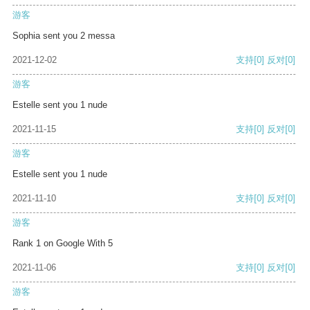
游客
Sophia sent you 2 messa
2021-12-02
支持
[0]
反对
[0]
游客
Estelle sent you 1 nude
2021-11-15
支持
[0]
反对
[0]
游客
Estelle sent you 1 nude
2021-11-10
支持
[0]
反对
[0]
游客
Rank 1 on Google With 5
2021-11-06
支持
[0]
反对
[0]
游客